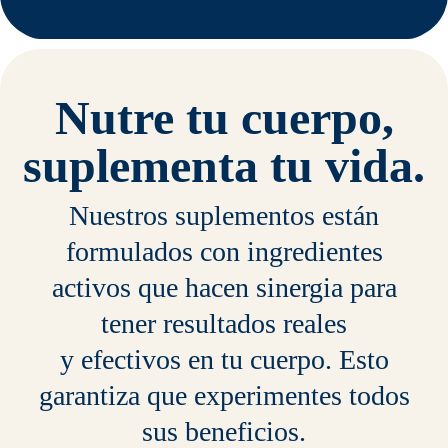
Nutre tu cuerpo,
suplementa tu vida.
Nuestros suplementos están
formulados con ingredientes
activos que hacen sinergia para
tener resultados reales
y efectivos en tu cuerpo. Esto
garantiza que experimentes todos
sus beneficios.