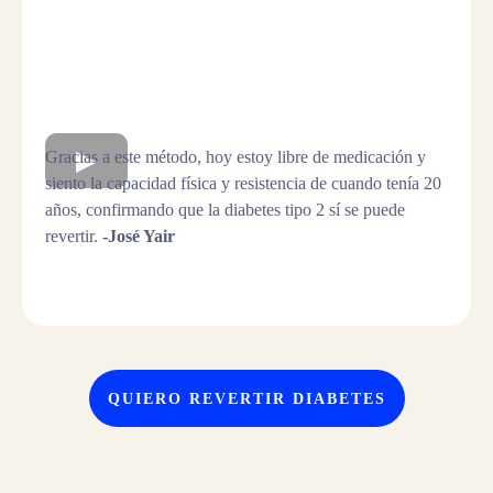
Gracias a este método, hoy estoy libre de medicación y
siento la capacidad física y resistencia de cuando tenía 20
años, confirmando que la diabetes tipo 2 sí se puede
revertir.
-José Yair
QUIERO REVERTIR DIABETES