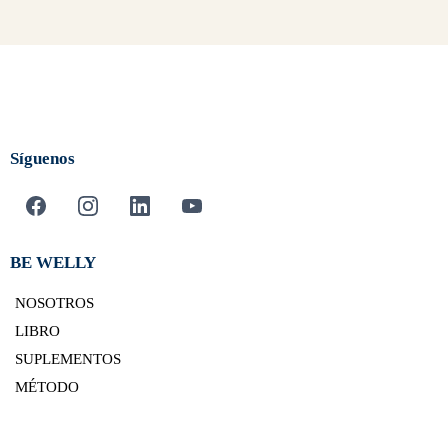
Síguenos
BE WELLY
NOSOTROS
LIBRO
SUPLEMENTOS
MÉTODO