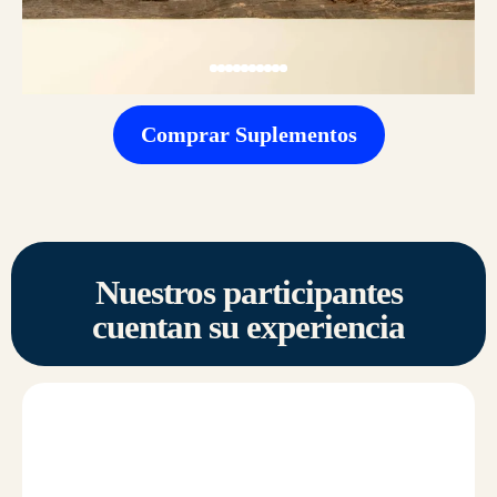
Comprar Suplementos
Nuestros participantes
cuentan su experiencia