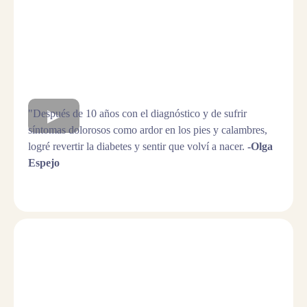
"Después de 10 años con el diagnóstico y de sufrir
síntomas dolorosos como ardor en los pies y calambres,
logré revertir la diabetes y sentir que volví a nacer.
-Olga
Espejo