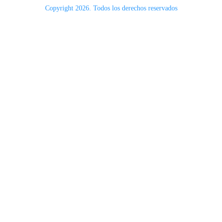
Copyright 2026. Todos los derechos reservados