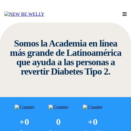
Somos la Academia en línea
más grande de Latinoamérica
que ayuda a las personas a
revertir Diabetes Tipo 2.
+0
0
+0